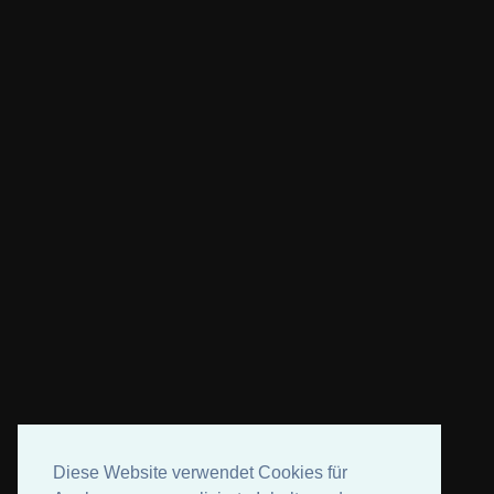
Diese Website verwendet Cookies für