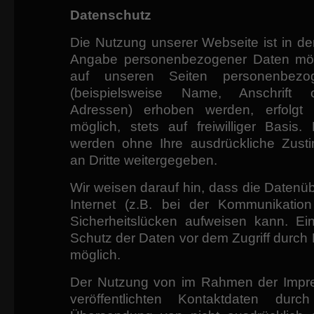
Datenschutz
Die Nutzung unserer Webseite ist in d
Angabe personenbezogener Daten mög
auf unseren Seiten personenbezo
(beispielsweise Name, Anschrift 
Adressen) erhoben werden, erfolgt 
möglich, stets auf freiwilliger Basis
werden ohne Ihre ausdrückliche Zust
an Dritte weitergegeben.
Wir weisen darauf hin, dass die Datenü
Internet (z.B. bei der Kommunikation
Sicherheitslücken aufweisen kann. Ein
Schutz der Daten vor dem Zugriff durch Dr
möglich.
Der Nutzung von im Rahmen der Impre
veröffentlichten Kontaktdaten durc