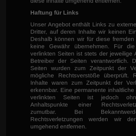
diese Inhalte umgehend entfernen.
Haftung für Links
Unser Angebot enthält Links zu extern
Dritter, auf deren Inhalte wir keinen Ei
Deshalb können wir für diese fremden 
keine Gewähr übernehmen. Für die 
verlinkten Seiten ist stets der jeweilige
Betreiber der Seiten verantwortlich. D
Seiten wurden zum Zeitpunkt der Ve
mögliche Rechtsverstöße überprüft. R
Inhalte waren zum Zeitpunkt der Verl
erkennbar. Eine permanente inhaltliche 
verlinkten Seiten ist jedoch oh
Anhaltspunkte einer Rechtsverle
zumutbar. Bei Bekanntwe
Rechtsverletzungen werden wir dera
umgehend entfernen.