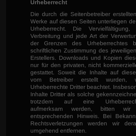
Urheberrecht
Die durch die Seitenbetreiber erstellte
Werke auf diesen Seiten unterliegen d
Urheberrecht. Die Vervielfältigung, 
Verbreitung und jede Art der Verwertu
der Grenzen des Urheberrechtes b
schriftlichen Zustimmung des jeweilige
Erstellers. Downloads und Kopien dies
nur für den privaten, nicht kommerzie
gestattet. Soweit die Inhalte auf diese
vom Betreiber erstellt wurden, 
Urheberrechte Dritter beachtet. Insbes
Inhalte Dritter als solche gekennzeichne
trotzdem auf eine Urheberrechts
aufmerksam werden, bitten wi
entsprechenden Hinweis. Bei Bekann
Rechtsverletzungen werden wir derar
umgehend entfernen.