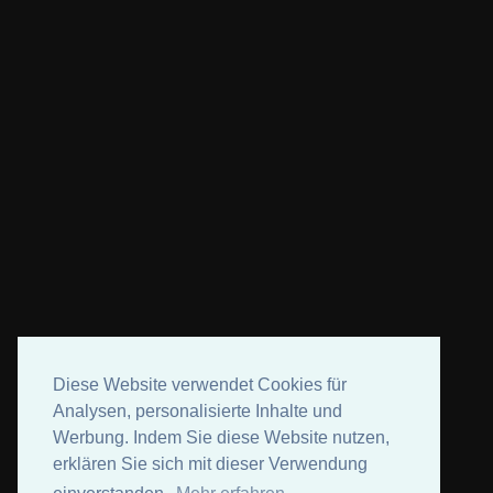
Diese Website verwendet Cookies für
Analysen, personalisierte Inhalte und
Werbung. Indem Sie diese Website nutzen,
erklären Sie sich mit dieser Verwendung