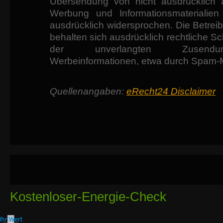
Übersendung von nicht ausdrücklich a
Werbung und Informationsmaterialien 
ausdrücklich widersprochen. Die Betreib
behalten sich ausdrücklich rechtliche Sch
der unverlangten Zusen
Werbeinformationen, etwa durch Spam-Ma
Quellenangaben:
eRecht24 Disclaimer
Kostenloser-Energie-Check