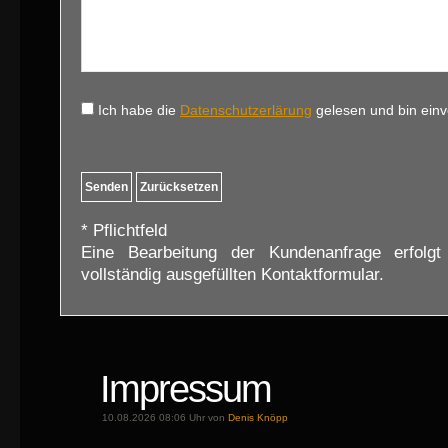
Ich habe die
Datenschutzerlärung
gelesen und bin ein
* Pflichtfeld
Eine Bearbeitung der Kundenanfrage erfolg
vollständig ausgefüllten Kontaktformular.
Impressum
10.08.2026 08:06 Uhr von
Denis Knöpp