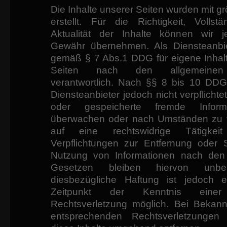
Die Inhalte unserer Seiten wurden mit gr
erstellt. Für die Richtigkeit, Vollst
Aktualität der Inhalte können wir 
Gewähr übernehmen. Als Diensteanbie
gemäß § 7 Abs.1 DDG für eigene Inhalt
Seiten nach den allgemeinen
verantwortlich. Nach §§ 8 bis 10 DDG 
Diensteanbieter jedoch nicht verpflichtet
oder gespeicherte fremde Inform
überwachen oder nach Umständen zu f
auf eine rechtswidrige Tätigkeit
Verpflichtungen zur Entfernung oder 
Nutzung von Informationen nach den
Gesetzen bleiben hiervon unber
diesbezügliche Haftung ist jedoch 
Zeitpunkt der Kenntnis einer
Rechtsverletzung möglich. Bei Bekan
entsprechenden Rechtsverletzungen