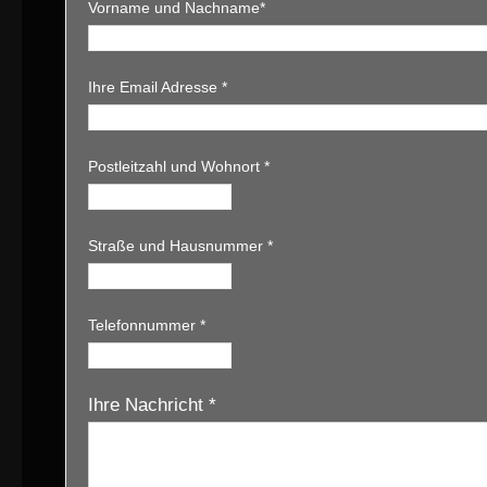
Vorname und Nachname*
Ihre Email Adresse *
Postleitzahl und Wohnort *
Straße und Hausnummer *
Telefonnummer *
Ihre Nachricht *